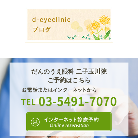
だんのうえ眼科 二子玉川院
ご予約はこちら