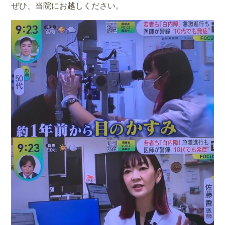
ぜひ、当院にお越しください。