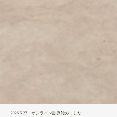
2026.5.27
オンライン診療始めました