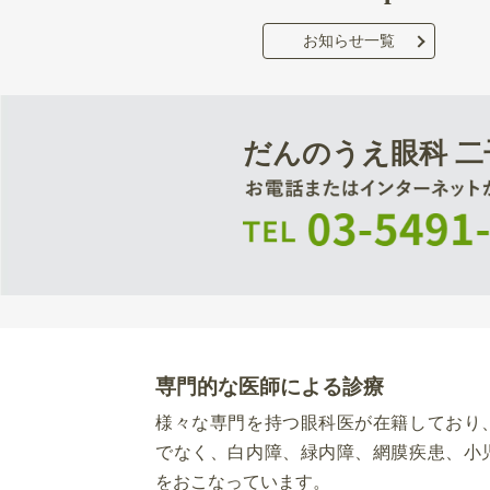
お知らせ一覧
だんのうえ眼科 二
専門的な医師による診療
様々な専門を持つ眼科医が在籍しており
でなく、白内障、緑内障、網膜疾患、小
をおこなっています。